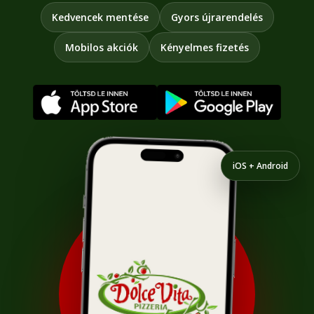
Kedvencek mentése
Gyors újrarendelés
Mobilos akciók
Kényelmes fizetés
iOS + Android