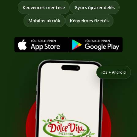
Kedvencek mentése
Gyors újrarendelés
Mobilos akciók
Kényelmes fizetés
iOS + Android