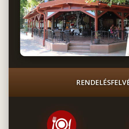
RENDELÉSFELVÉ