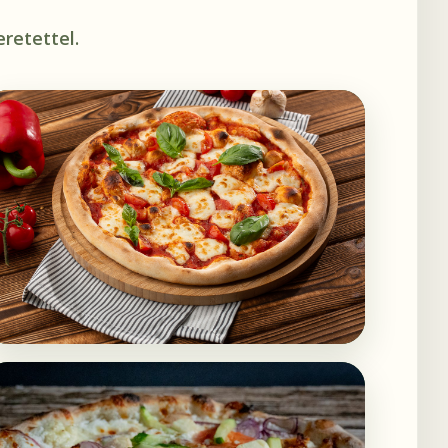
retettel.