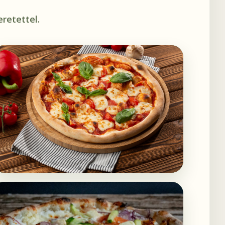
retettel.