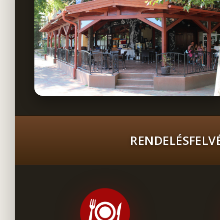
RENDELÉSFELVÉ