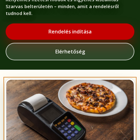
Szarvas belterületén – minden, amit a rendelésről
tudnod kell.
Rendelés indítása
Elérhetőség